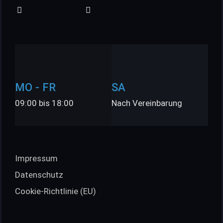
MO - FR
SA
09:00 bis 18:00
Nach Vereinbarung
Impressum
Datenschutz
Cookie-Richtlinie (EU)