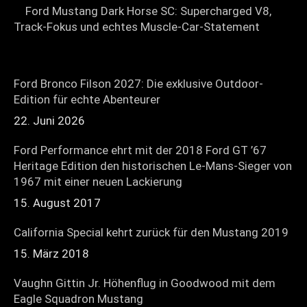
Ford Mustang Dark Horse SC: Supercharged V8,
Track-Fokus und echtes Muscle-Car-Statement
Ford Bronco Filson 2027: Die exklusive Outdoor-
Edition für echte Abenteurer
22. Juni 2026
Ford Performance ehrt mit der 2018 Ford GT ’67
Heritage Edition den historischen Le-Mans-Sieger von
1967 mit einer neuen Lackierung
15. August 2017
California Special kehrt zurück für den Mustang 2019
15. März 2018
Vaughn Gittin Jr. Höhenflug in Goodwood mit dem
Eagle Squadron Mustang