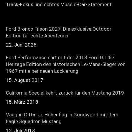
Track-Fokus und echtes Muscle-Car-Statement
Ford Bronco Filson 2027: Die exklusive Outdoor-
Edition für echte Abenteurer
22. Juni 2026
Ford Performance ehrt mit der 2018 Ford GT ’67
Heritage Edition den historischen Le-Mans-Sieger von
1967 mit einer neuen Lackierung
15. August 2017
California Special kehrt zurück für den Mustang 2019
15. März 2018
Vaughn Gittin Jr. Höhenflug in Goodwood mit dem
Eagle Squadron Mustang
12. Juli 2018