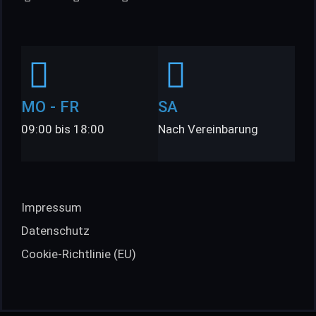
MO - FR
SA
09:00 bis 18:00
Nach Vereinbarung
Impressum
Datenschutz
Cookie-Richtlinie (EU)