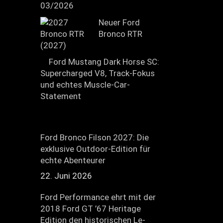
03/2026
Neuer Ford
Bronco RTR
(2027)
Ford Mustang Dark Horse SC:
Supercharged V8, Track-Fokus
und echtes Muscle-Car-
Statement
Ford Bronco Filson 2027: Die
exklusive Outdoor-Edition für
echte Abenteurer
22. Juni 2026
Ford Performance ehrt mit der
2018 Ford GT ’67 Heritage
Edition den historischen Le-