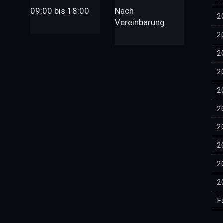
09:00 bis 18:00
Nach
2
Vereinbarung
2
2
2
2
2
2
2
2
2
F