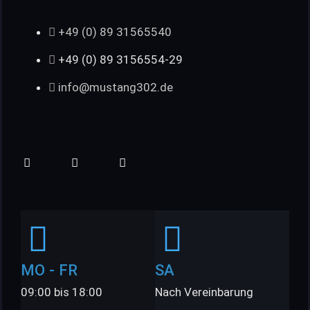
+49 (0) 89 31565540
+49 (0) 89 3156554-29
info@mustang302.de
MO - FR
SA
09:00 bis 18:00
Nach Vereinbarung