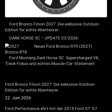
Ford Bronco Filson 2027: Die exklusive Outdoor-
Edition für echte Abenteurer
DARK HORSE SC – UPDATE 03/2026
Neuer Ford Bronco RTR (2027)
Ford Mustang Dark Horse SC: Supercharged V8,
Track-Fokus und echtes Muscle-Car-Statement
Ford Bronco Filson 2027: Die exklusive Outdoor-
Edition für echte Abenteurer
22. Juni 2026
Ford Performance ehrt mit der 2018 Ford GT ’67