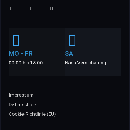
MO - FR
SA
09:00 bis 18:00
Nach Vereinbarung
Impressum
Datenschutz
Cookie-Richtlinie (EU)