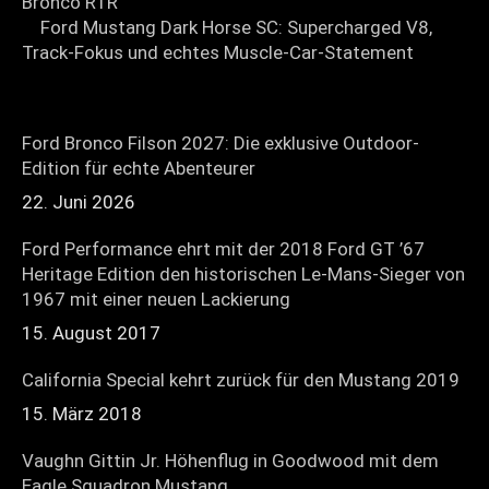
Ford Mustang Dark Horse SC: Supercharged V8,
Track-Fokus und echtes Muscle-Car-Statement
Ford Bronco Filson 2027: Die exklusive Outdoor-
Edition für echte Abenteurer
22. Juni 2026
Ford Performance ehrt mit der 2018 Ford GT ’67
Heritage Edition den historischen Le-Mans-Sieger von
1967 mit einer neuen Lackierung
15. August 2017
California Special kehrt zurück für den Mustang 2019
15. März 2018
Vaughn Gittin Jr. Höhenflug in Goodwood mit dem
Eagle Squadron Mustang