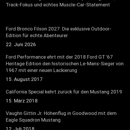
Track-Fokus und echtes Muscle-Car-Statement
Ford Bronco Filson 2027: Die exklusive Outdoor-
Edition für echte Abenteurer
22. Juni 2026
Ford Performance ehrt mit der 2018 Ford GT ’67
Heritage Edition den historischen Le-Mans-Sieger von
1967 mit einer neuen Lackierung
15. August 2017
California Special kehrt zurück für den Mustang 2019
15. März 2018
Vaughn Gittin Jr. Höhenflug in Goodwood mit dem
Eagle Squadron Mustang
12. Juli 2018