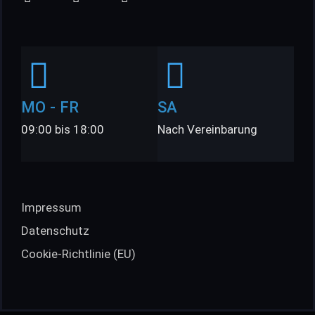
MO - FR
SA
09:00 bis 18:00
Nach Vereinbarung
Impressum
Datenschutz
Cookie-Richtlinie (EU)