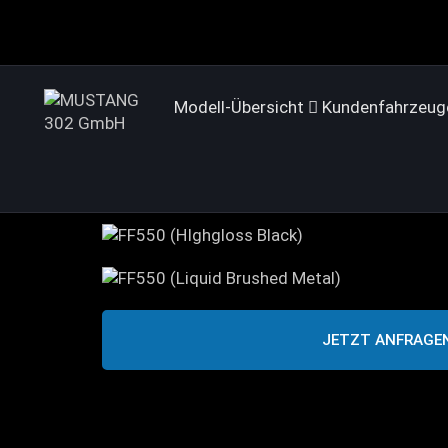
Modell-Übersicht
Kundenfahrzeug
JETZT ANFRAGE