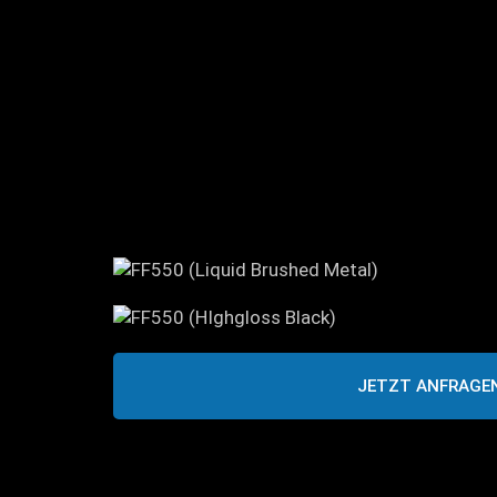
JETZT ANFRAGE