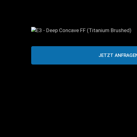
JETZT ANFRAGE