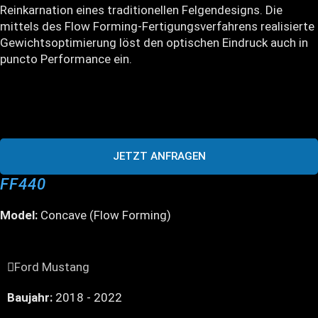
Reinkarnation eines traditionellen Felgendesigns. Die
mittels des Flow Forming-Fertigungsverfahrens realisierte
Gewichtsoptimierung löst den optischen Eindruck auch in
puncto Performance ein.
JETZT ANFRAGEN
FF440
Model:
Concave (Flow Forming)
Ford Mustang
Baujahr:
2018 - 2022