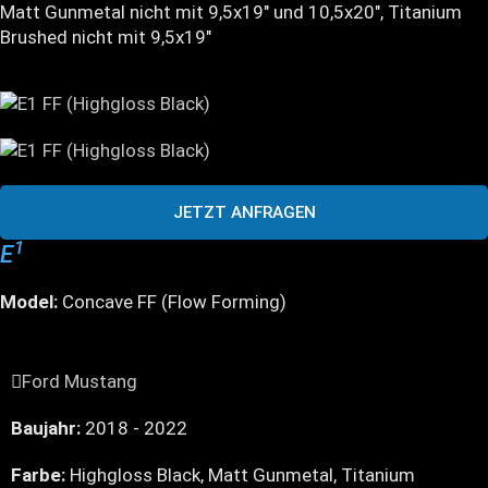
Matt Gunmetal nicht mit 9,5x19" und 10,5x20", Titanium
Brushed nicht mit 9,5x19"
JETZT ANFRAGEN
1
E
Model:
Concave FF (Flow Forming)
Ford Mustang
Baujahr:
2018 - 2022
Farbe:
Highgloss Black, Matt Gunmetal, Titanium