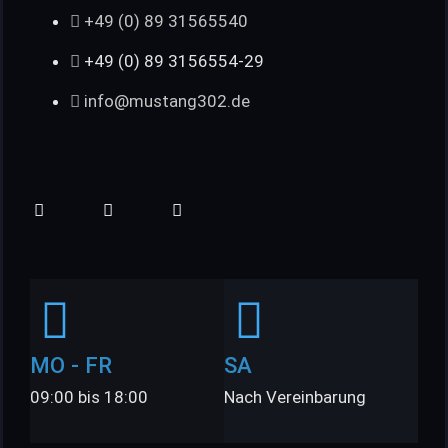
+49 (0) 89 31565540
+49 (0) 89 3156554-29
info@mustang302.de
MO - FR
SA
09:00 bis 18:00
Nach Vereinbarung