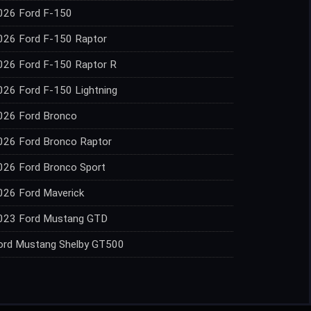
026 Ford F-150
026 Ford F-150 Raptor
026 Ford F-150 Raptor R
026 Ford F-150 Lightning
026 Ford Bronco
026 Ford Bronco Raptor
026 Ford Bronco Sport
026 Ford Maverick
023 Ford Mustang GTD
ord Mustang Shelby GT500