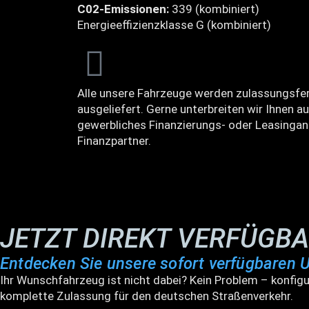
C02-Emissionen:
339 (kombiniert)
Energieeffizienzklasse G (kombiniert)
Alle unsere Fahrzeuge werden zulassungsfer
ausgeliefert. Gerne unterbreiten wir Ihnen au
gewerbliches Finanzierungs- oder Leasingan
Finanzpartner.
JETZT DIREKT VERFÜGB
Entdecken Sie unsere sofort verfügbaren 
Ihr Wunschfahrzeug ist nicht dabei? Kein Problem – konfigu
komplette Zulassung für den deutschen Straßenverkehr.