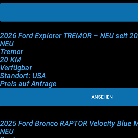
2026 Ford Explorer TREMOR – NEU seit 2
NEU
Tremor
20 KM
Verfügbar
Standort: USA
Preis auf Anfrage
ANSEHEN
2025 Ford Bronco RAPTOR Velocity Blue M
NEU