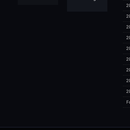
2
2
2
2
2
2
2
2
2
F