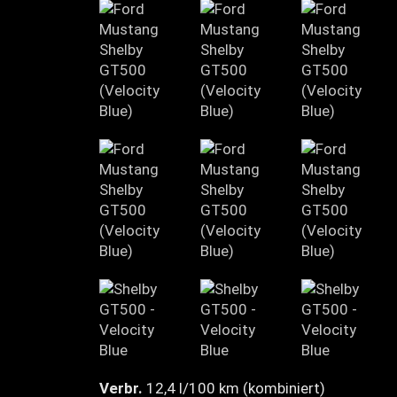
Verbr.
12,4 l/100 km (kombiniert)