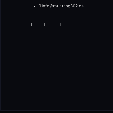
info@mustang302.de