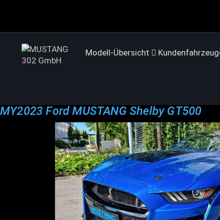
Modell-Übersicht
Kundenfahrzeug
MY2023 Ford MUSTANG Shelby GT500