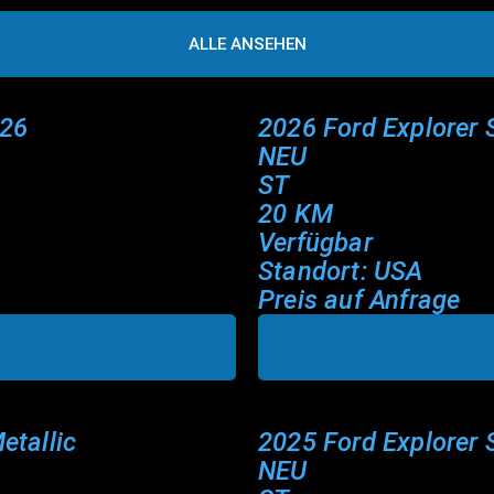
ALLE ANSEHEN
026
2026 Ford Explorer 
NEU
ST
20 KM
Verfügbar
Standort: USA
Preis auf Anfrage
etallic
2025 Ford Explorer 
NEU