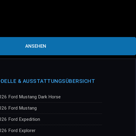
ANSEHEN
DELLE & AUSSTATTUNGSÜBERSICHT
026 Ford Mustang Dark Horse
026 Ford Mustang
026 Ford Expedition
026 Ford Explorer