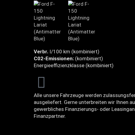
Verbr.
l/100 km (kombiniert)
C02-Emissionen:
(kombiniert)
Energieeffizienzklasse (kombiniert)
Alle unsere Fahrzeuge werden zulassungsfer
ausgeliefert. Gerne unterbreiten wir Ihnen au
gewerbliches Finanzierungs- oder Leasingan
Finanzpartner.