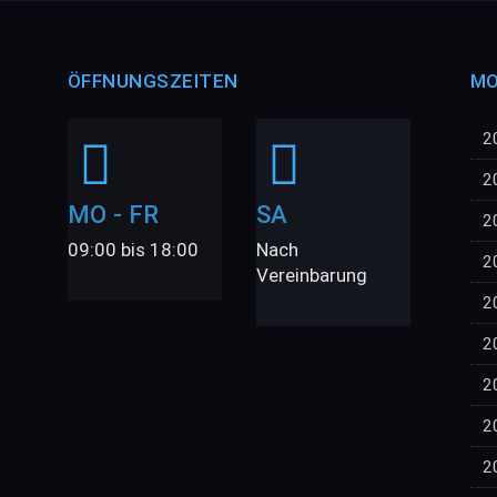
ÖFFNUNGSZEITEN
MO
2
2
MO - FR
SA
2
09:00 bis 18:00
Nach
2
Vereinbarung
2
2
2
2
2