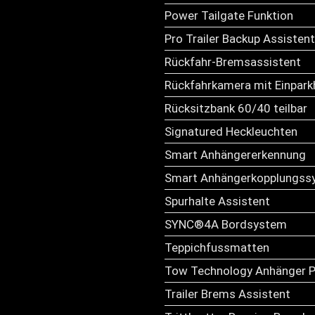
Power Tailgate Funktion
Pro Trailer Backup Assistent
Rückfahr-Bremsassistent
Rückfahrkamera mit Einparkh
Rücksitzbank 60/40 teilbar
Signatured Heckleuchten
Smart Anhängererkennung
Smart Anhängerkopplungss
Spurhalte Assistent
SYNC®4A Bordsystem
Teppichfussmatten
Tow Technology Anhänger P
Trailer Brems Assistent