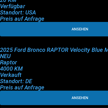
20 KM
Verfügbar
Standort: USA
Preis auf Anfrage
ANSEHEN
2025 Ford Bronco RAPTOR Velocity Blue M
NEU
Raptor
4000 KM
Verkauft
Standort: DE
Preis auf Anfrage
ANSEHEN