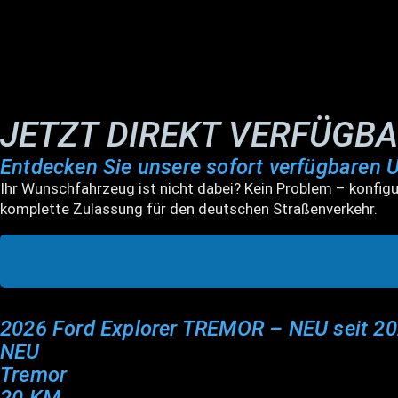
JETZT DIREKT VERFÜGB
Entdecken Sie unsere sofort verfügbaren 
Ihr Wunschfahrzeug ist nicht dabei? Kein Problem – konfigu
komplette Zulassung für den deutschen Straßenverkehr.
2026 Ford Explorer TREMOR – NEU seit 2
NEU
Tremor