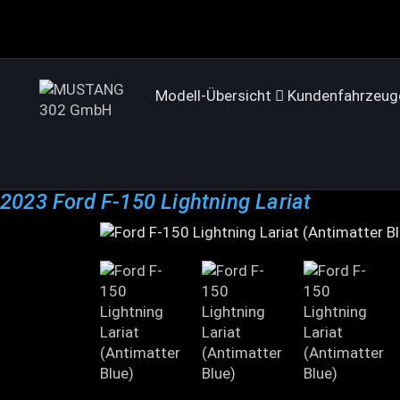
Modell-Übersicht
Kundenfahrzeug
2023 Ford F-150 Lightning Lariat