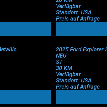
20 KM
Verfügbar
Standort: USA
Preis auf Anfrage
etallic
2025 Ford Explorer 
NEU
ST
30 KM
Verfügbar
Standort: USA
Preis auf Anfrage