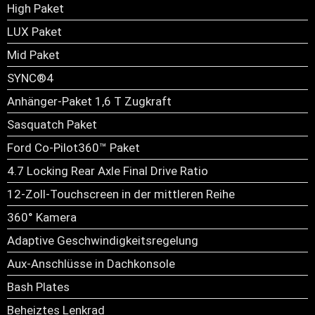
High Paket
LUX Paket
Mid Paket
SYNC®4
Anhänger-Paket 1,6 T Zugkraft
Sasquatch Paket
Ford Co-Pilot360™ Paket
4.7 Locking Rear Axle Final Drive Ratio
12-Zoll-Touchscreen in der mittleren Reihe
360° Kamera
Adaptive Geschwindigkeitsregelung
Aux-Anschlüsse in Dachkonsole
Bash Plates
Beheiztes Lenkrad