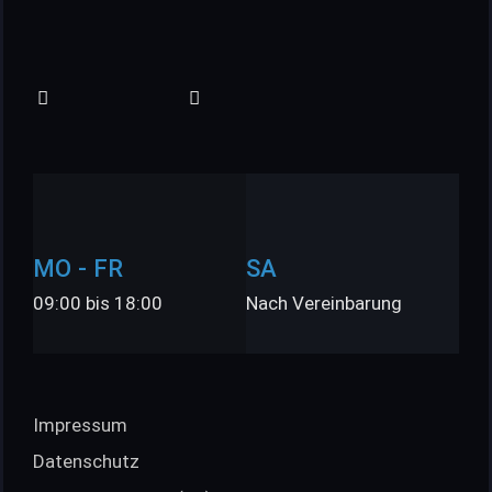
MO - FR
SA
09:00 bis 18:00
Nach Vereinbarung
Impressum
Datenschutz