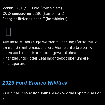
Verbr.
13,1 l/100 km (kombiniert)
C02-Emissionen:
280 (kombiniert)
Energieeffizienzklasse E (kombiniert)
Alle unsere Fahrzeuge werden zulassungsfertig mit 2
Jahren Garantie ausgeliefert. Gerne unterbreiten wir
Ihnen auch ein privates oder gewerbliches
Finanzierungs- oder Leasingangebot über unsere
Finanzpartner.
2023 Ford Bronco Wildtrak
» Original US-Version, keine Mexiko- oder Export-Version
«