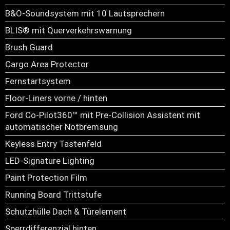
B&O-Soundsystem mit 10 Lautsprechern
BLIS® mit Querverkehrswarnung
Brush Guard
Cargo Area Protector
Fernstartsystem
Floor-Liners vorne / hinten
Ford Co-Pilot360™ mit Pre-Collision Assistent mit
automatischer Notbremsung
Keyless Entry Tastenfeld
LED-Signature Lighting
Paint Protection Film
Running Board Trittstufe
Schutzhülle Dach & Türelement
Sperrdifferenzial hinten