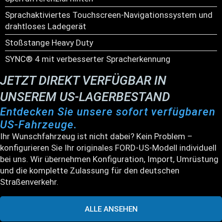
Sprachaktiviertes Touchscreen-Navigationssystem und
drahtloses Ladegerät
Stoßstange Heavy Duty
SYNC® 4 mit verbesserter Spracherkennung
JETZT DIREKT VERFÜGBAR IN
UNSEREM US-LAGERBESTAND
Entdecken Sie unsere sofort verfügbaren
US-Fahrzeuge.
Ihr Wunschfahrzeug ist nicht dabei? Kein Problem –
konfigurieren Sie Ihr originales FORD-US-Modell individuell
bei uns. Wir übernehmen Konfiguration, Import, Umrüstung
und die komplette Zulassung für den deutschen
Straßenverkehr.
ALLE ANSEHEN