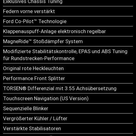
Exklusives Chassis Tuning
Federn vorne verstärkt
Ford Co-Pilot™ Technologie
Klappenauspuff-Anlage elektronisch regelbar
MagneRide™ Stoßdämpfer System
Modifizierte Stabilitätskontrolle, EPAS und ABS Tuning
für Rundstrecken-Performance
Original rote Heckleuchten
Performance Front Splitter
TORSEN® Differenzial mit 3.55 Achsübersetzung
Touchscreen Navigation (US Version)
Sequenzielle Blinker
Vergrößerter Kühler / Lüfter
Verstärkte Stabilisatoren