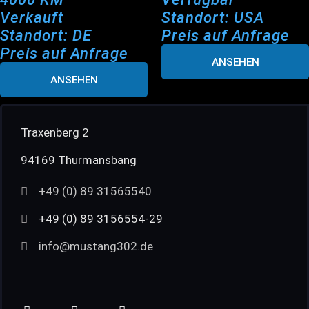
Verkauft
Standort: USA
Standort: DE
Preis auf Anfrage
Preis auf Anfrage
ANSEHEN
ANSEHEN
Traxenberg 2
94169 Thurmansbang
+49 (0) 89 31565540
+49 (0) 89 3156554-29
info@mustang302.de