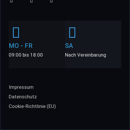
MO - FR
SA
09:00 bis 18:00
Nach Vereinbarung
Impressum
Datenschutz
Cookie-Richtlinie (EU)