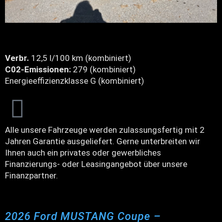
Verbr.
12,5 l/100 km (kombiniert)
C02-Emissionen:
279 (kombiniert)
Energieeffizienzklasse G (kombiniert)
Alle unsere Fahrzeuge werden zulassungsfertig mit 2
Jahren Garantie ausgeliefert. Gerne unterbreiten wir
Ihnen auch ein privates oder gewerbliches
Finanzierungs- oder Leasingangebot über unsere
Finanzpartner.
2026 Ford MUSTANG Coupe –