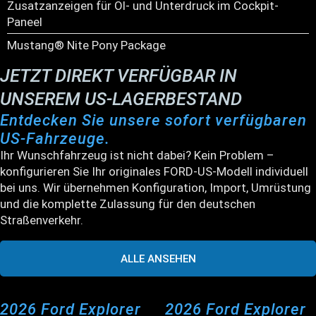
Zusatzanzeigen für Öl- und Unterdruck im Cockpit-
Paneel
Mustang® Nite Pony Package
JETZT DIREKT VERFÜGBAR IN
UNSEREM US-LAGERBESTAND
Entdecken Sie unsere sofort verfügbaren
US-Fahrzeuge.
Ihr Wunschfahrzeug ist nicht dabei? Kein Problem –
konfigurieren Sie Ihr originales FORD-US-Modell individuell
bei uns. Wir übernehmen Konfiguration, Import, Umrüstung
und die komplette Zulassung für den deutschen
Straßenverkehr.
ALLE ANSEHEN
2026 Ford Explorer
2026 Ford Explorer