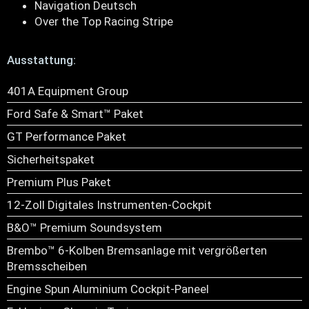
Navigation Deutsch
Over the Top Racing Stripe
Ausstattung:
401A Equipment Group
Ford Safe & Smart™ Paket
GT Performance Paket
Sicherheitspaket
Premium Plus Paket
12-Zoll Digitales Instrumenten-Cockpit
B&O™ Premium Soundsystem
Brembo™ 6-Kolben Bremsanlage mit vergrößerten
Bremsscheiben
Engine Spun Aluminium Cockpit-Paneel