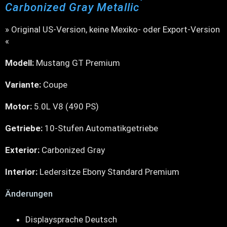
Carbonized Gray Metallic
» Original US-Version, keine Mexiko- oder Export-Version
«
Modell:
Mustang GT Premium
Variante:
Coupe
Motor:
5.0L V8 (490 PS)
Getriebe:
10-Stufen Automatikgetriebe
Exterior:
Carbonized Gray
Interior:
Ledersitze Ebony Standard Premium
Änderungen
Displaysprache Deutsch