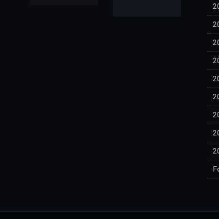
2
2
2
2
2
2
2
2
2
F