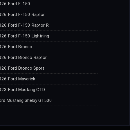
026 Ford F-150
026 Ford F-150 Raptor
026 Ford F-150 Raptor R
026 Ford F-150 Lightning
026 Ford Bronco
026 Ford Bronco Raptor
026 Ford Bronco Sport
026 Ford Maverick
023 Ford Mustang GTD
ord Mustang Shelby GT500