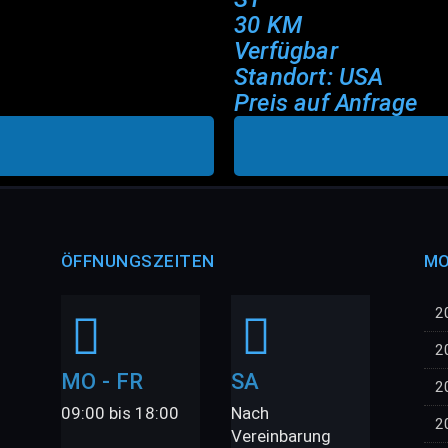
30 KM
Verfügbar
Standort: USA
Preis auf Anfrage
ÖFFNUNGSZEITEN
MO
2
2
MO - FR
SA
2
09:00 bis 18:00
Nach
2
Vereinbarung