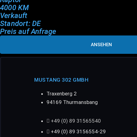
4000 KM
Verkauft
Standort: DE
Preis auf Anfrage
ANSEHEN
MUSTANG 302 GMBH
Traxenberg 2
94169 Thurmansbang
+49 (0) 89 31565540
+49 (0) 89 3156554-29