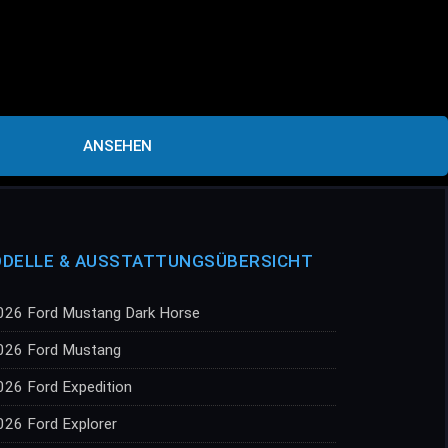
ANSEHEN
DELLE & AUSSTATTUNGSÜBERSICHT
026 Ford Mustang Dark Horse
026 Ford Mustang
026 Ford Expedition
026 Ford Explorer