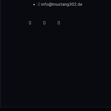
info@mustang302.de