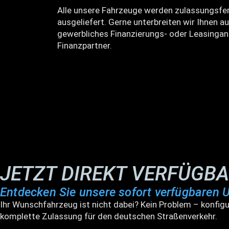
Alle unsere Fahrzeuge werden zulassungsfer
ausgeliefert. Gerne unterbreiten wir Ihnen au
gewerbliches Finanzierungs- oder Leasingan
Finanzpartner.
JETZT DIREKT VERFÜGB
Entdecken Sie unsere sofort verfügbaren 
Ihr Wunschfahrzeug ist nicht dabei? Kein Problem – konfigu
komplette Zulassung für den deutschen Straßenverkehr.