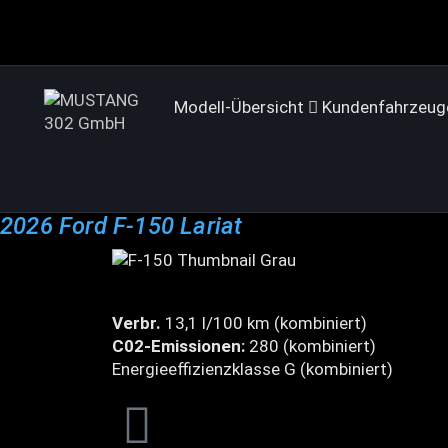
Modell-Übersicht
Kundenfahrzeug
2026 Ford F-150 Lariat
Verbr.
13,1 l/100 km (kombiniert)
C02-Emissionen:
280 (kombiniert)
Energieeffizienzklasse G (kombiniert)