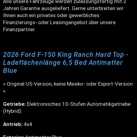
Alle unsere Fahrzeuge werden zulassungsfertig mit 2
Jahren Garantie ausgeliefert. Gerne unterbreiten wir
Ihnen auch ein privates oder gewerbliches
Finanzierungs- oder Leasingangebot über unsere
Finanzpartner.
2026 Ford F-150 King Ranch Hard Top -
Ladeflächenlänge 6,5 Bed Antimatter
Blue
» Original US-Version, keine Mexiko- oder Export-Version
«
Getriebe:
Elektronisches 10-Stufen Automatikgetriebe
(Hybrid)
Antrieb:
4x4