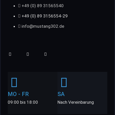
+49 (0) 89 31565540
+49 (0) 89 3156554-29
info@mustang302.de
MO - FR
SA
09:00 bis 18:00
Nach Vereinbarung