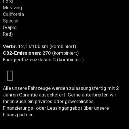
Verbr.
12,1 l/100 km (kombiniert)
C02-Emissionen:
270 (kombiniert)
Energieeffizienzklasse G (kombiniert)
Alle unsere Fahrzeuge werden zulassungsfertig mit 2
Jahren Garantie ausgeliefert. Gerne unterbreiten wir
Ihnen auch ein privates oder gewerbliches
Finanzierungs- oder Leasingangebot über unsere
Finanzpartner.