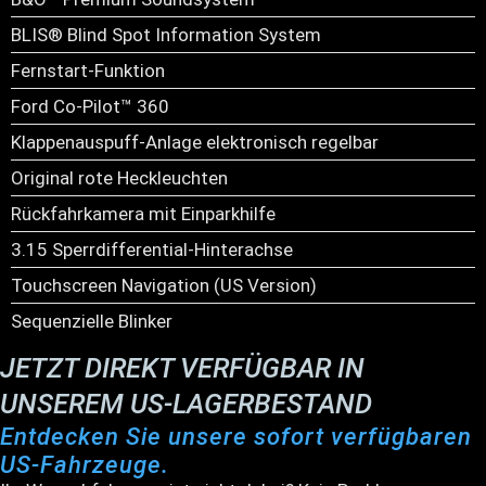
BLIS® Blind Spot Information System
Fernstart-Funktion
Ford Co-Pilot™ 360
Klappenauspuff-Anlage elektronisch regelbar
Original rote Heckleuchten
Rückfahrkamera mit Einparkhilfe
3.15 Sperrdifferential-Hinterachse
Touchscreen Navigation (US Version)
Sequenzielle Blinker
JETZT DIREKT VERFÜGBAR IN
UNSEREM US-LAGERBESTAND
Entdecken Sie unsere sofort verfügbaren
US-Fahrzeuge.